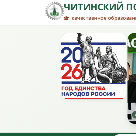
ЧИТИНСКИЙ П
качественное образовани