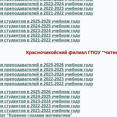
я преподавателей в 2023-2024 учебном году
я преподавателей в 2022-2023 учебном году
я преподавателей в 2021-2022 учебном году
я студентов в 2025-2026 учебном году
я студентов в 2024-2025 учебном году
я студентов в 2023-2024 учебном году
я студентов в 2022-2023 учебном году
я студентов в 2021-2022 учебном году
Красночикойский филиал ГПОУ "Чити
я преподавателей в 2025-2026 учебном году
я преподавателей в 2024-2025 учебном году
я преподавателей в 2023-2024 учебном году
я преподавателей в 2022-2023 учебном году
я преподавателей в 2021-2022 учебном году
я студентов в 2025-2026 учебном году
я студентов в 2024-2025 учебном году
я студентов в 2023-2024 учебном году
я студентов в 2022-2023 учебном году
я студентов в 2021-2022 учебном году
ект "Курение глазами математики"