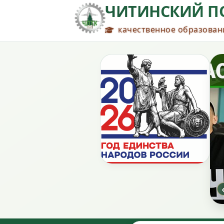
ЧИТИНСКИЙ П
качественное образовани