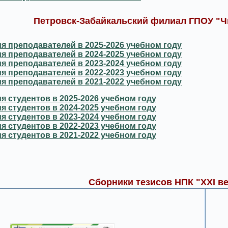
Петровск-Забайкальский филиал ГПОУ "Ч
я преподавателей в 2025-2026 учебном году
я преподавателей в 2024-2025 учебном году
я преподавателей в 2023-2024 учебном году
я преподавателей в 2022-2023 учебном году
я преподавателей в 2021-2022 учебном году
я студентов в 2025-2026 учебном году
я студентов в 2024-2025 учебном году
я студентов в 2023-2024 учебном году
я студентов в 2022-2023 учебном году
я студентов в 2021-2022 учебном году
Сборники тезисов НПК "XXI ве