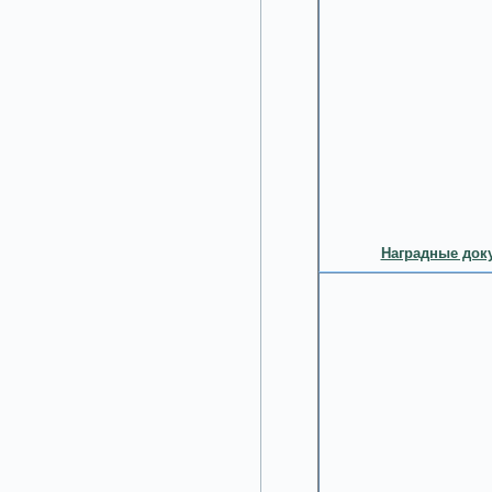
Наградные доку