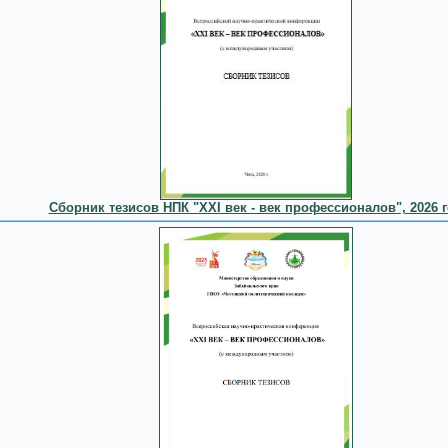
Сборник тезисов НПК "XXI век - век профессионалов", 2026 