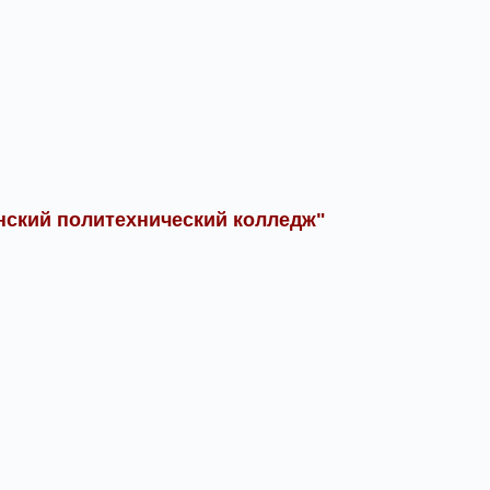
нский политехнический колледж"