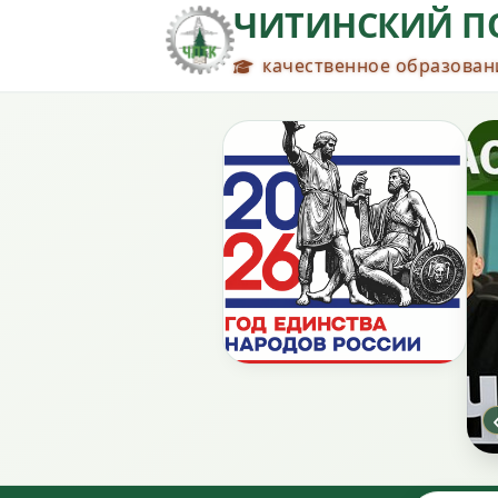
ЧИТИНСКИЙ П
качественное образовани