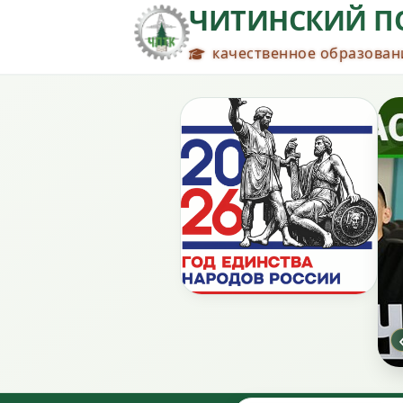
ЧИТИНСКИЙ П
качественное образовани