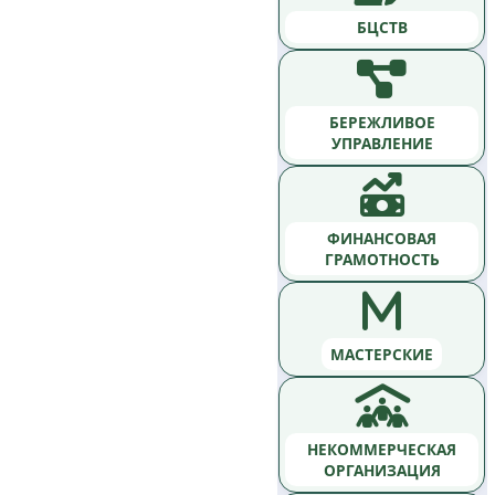
БЦСТВ
БЕРЕЖЛИВОЕ
УПРАВЛЕНИЕ
ФИНАНСОВАЯ
ГРАМОТНОСТЬ
МАСТЕРСКИЕ
НЕКОММЕРЧЕСКАЯ
ОРГАНИЗАЦИЯ