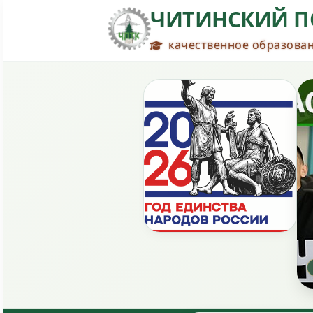
ЧИТИНСКИЙ П
качественное образован