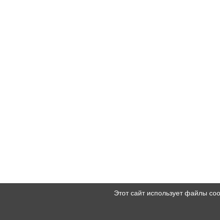
Этот сайт использует файлы co