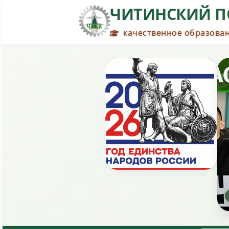
ЧИТИНСКИЙ П
качественное образован