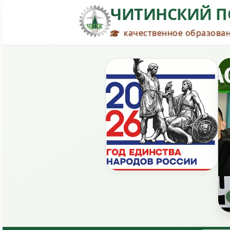
ЧИТИНСКИЙ П
качественное образован