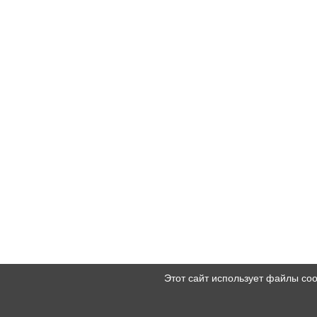
Этот сайт использует файлы co