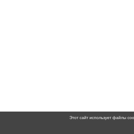
Этот сайт использует файлы co