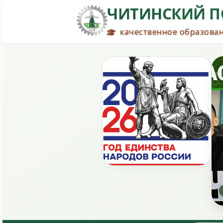
ЧИТИНСКИЙ П
качественное образован