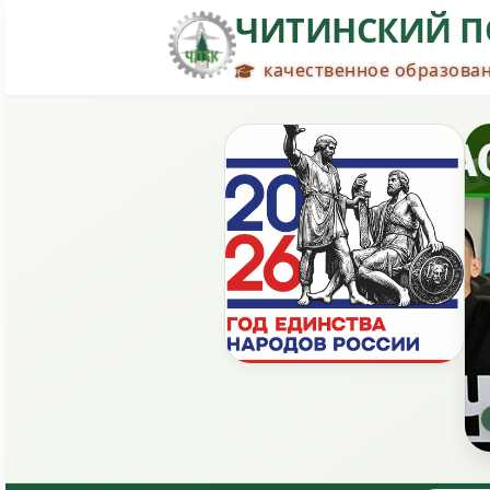
ЧИТИНСКИЙ П
качественное образован