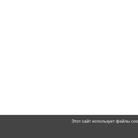
Этот сайт использует файлы co