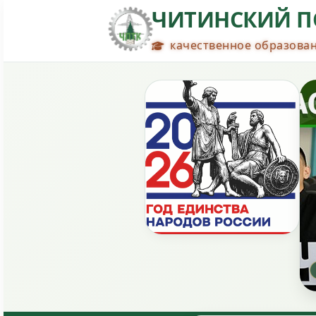
ЧИТИНСКИЙ П
качественное образован