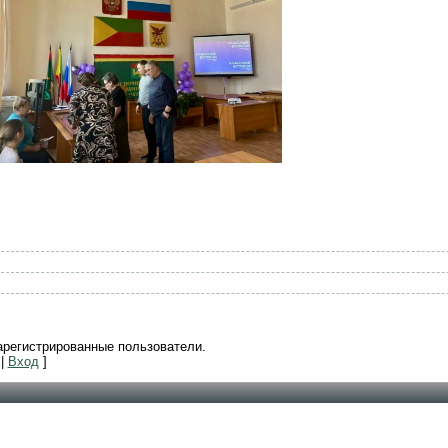
арегистрированные пользователи.
|
Вход
]