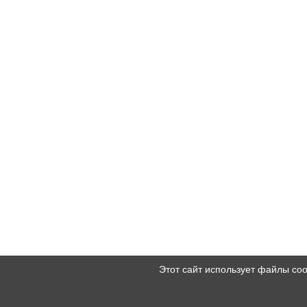
Этот сайт использует файлы co