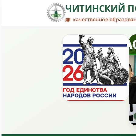
ЧИТИНСКИЙ П
качественное образован