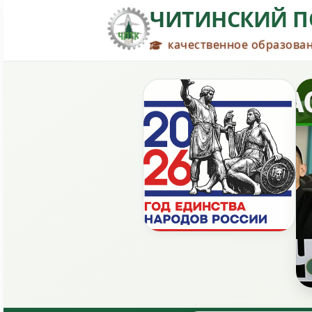
ЧИТИНСКИЙ П
качественное образован