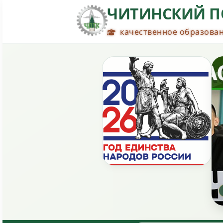
ЧИТИНСКИЙ П
качественное образован