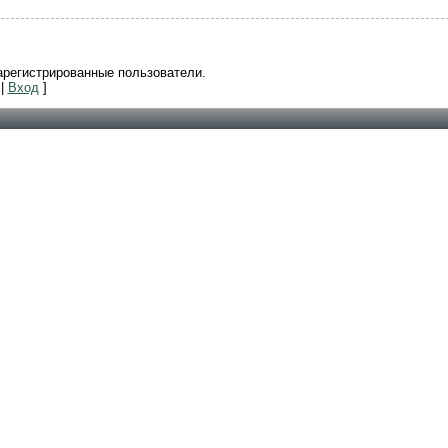
арегистрированные пользователи.
|
Вход
]