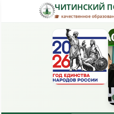
ЧИТИНСКИЙ П
качественное образован