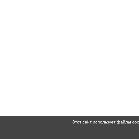
Этот сайт использует файлы co