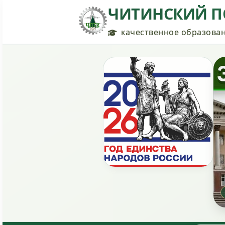
ЧИТИНСКИЙ П
качественное образован