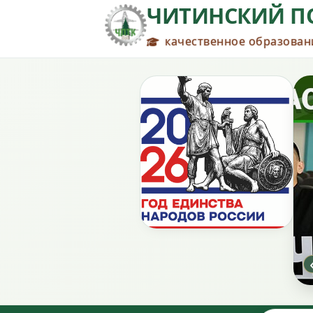
ЧИТИНСКИЙ П
качественное образовани