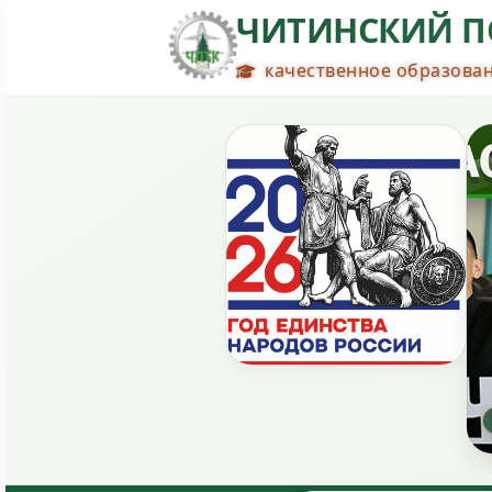
ЧИТИНСКИЙ П
качественное образован