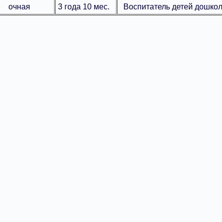
очная
3 года 10 мес.
Воспитатель детей дошкол