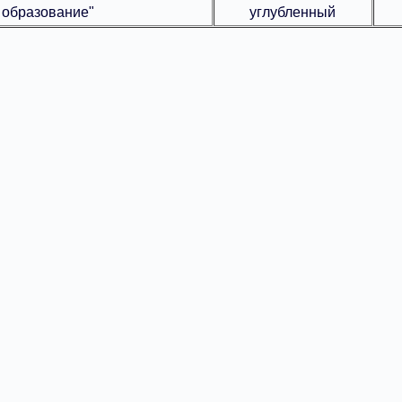
 образование"
углубленный