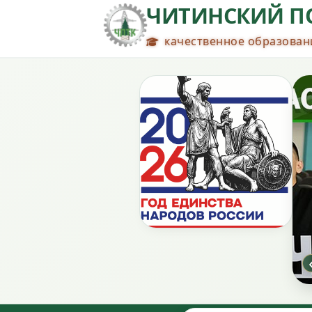
ЧИТИНСКИЙ П
качественное образовани