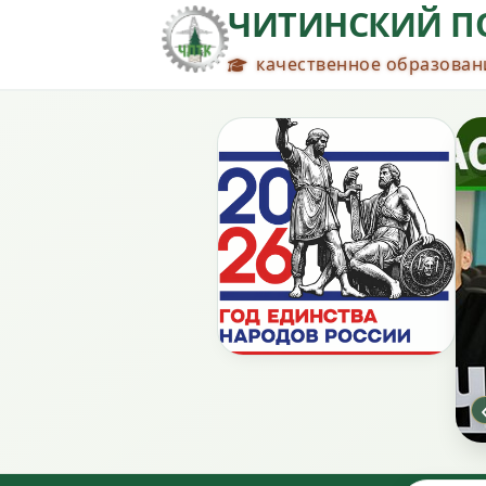
ЧИТИНСКИЙ П
качественное образовани