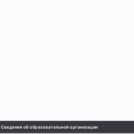
 Сведения об образовательной организации