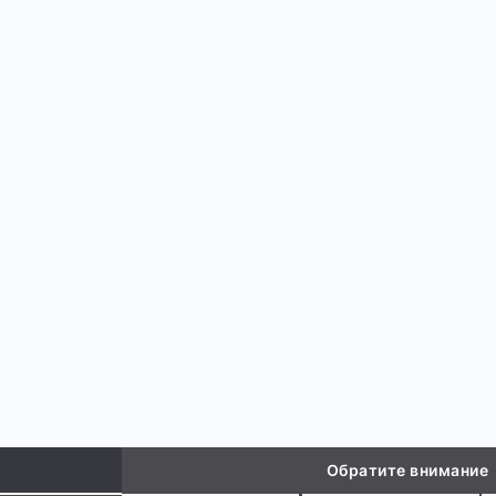
Обратите внимание