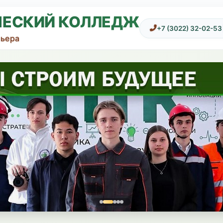
ЧЕСКИЙ КОЛЛЕДЖ
+7 (3022) 32-02-53
рьера