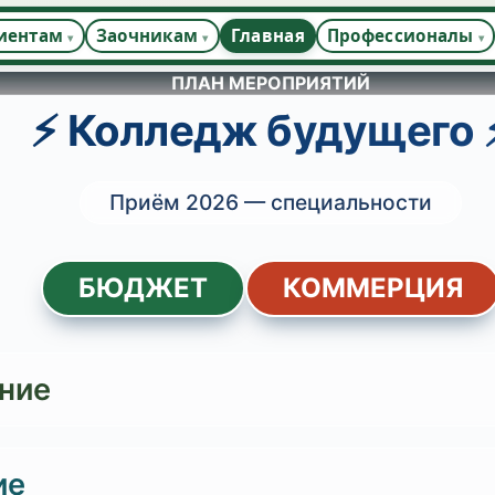
иентам
Заочникам
Главная
Профессионалы
ПЛАН МЕРОПРИЯТИЙ
⚡ Колледж будущего 
Приём 2026 — специальности
БЮДЖЕТ
КОММЕРЦИЯ
ние
ие