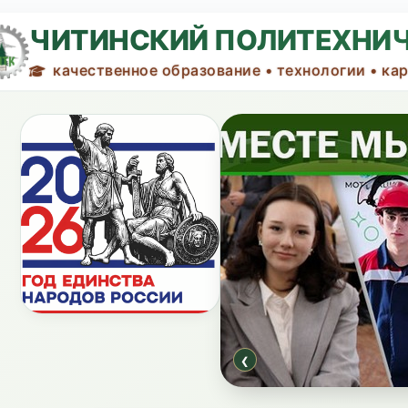
ЧИТИНСКИЙ ПОЛИТЕХНИ
качественное образование • технологии • ка
‹