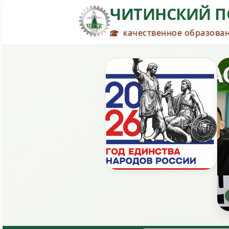
ЧИТИНСКИЙ П
качественное образован