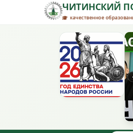
ЧИТИНСКИЙ П
качественное образовани